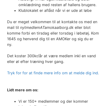
omklædning med resten af hallens brugere.
Klublokalet er aflåst når vi er ude at løbe
Du er meget velkommen til at kontakte os med en
mail til
nytmedlemATamokaalborg.dk
eller blot
komme forbi en tirsdag eller torsdag i løbetøj. Kom
1645 og henvend dig til en AMOKer og sig du er
ny.
Det koster 300kr/år at være medlem inkl en vand
eller øl efter træning hver gang.
Tryk for for at finde mere info om at melde dig ind.
Lidt mere om os:
Vi er 150+ medlemmer og der kommer