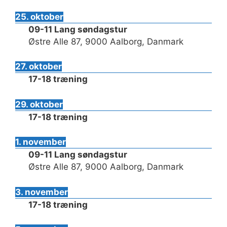
25. oktober
09-11 Lang søndagstur
Østre Alle 87, 9000 Aalborg, Danmark
27. oktober
17-18 træning
29. oktober
17-18 træning
1. november
09-11 Lang søndagstur
Østre Alle 87, 9000 Aalborg, Danmark
3. november
17-18 træning