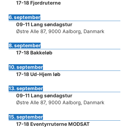
17-18 Fjordruterne
6. september
09-11 Lang søndagstur
Østre Alle 87, 9000 Aalborg, Danmark
8. september
17-18 Bakkeløb
10. september
17-18 Ud-Hjem løb
13. september
09-11 Lang søndagstur
Østre Alle 87, 9000 Aalborg, Danmark
15. september
17-18 Eventyrruterne MODSAT