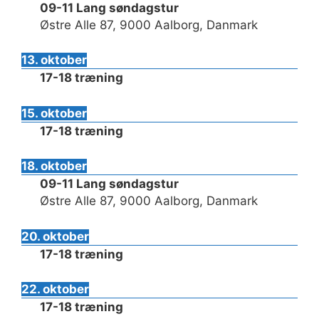
09-11 Lang søndagstur
Østre Alle 87, 9000 Aalborg, Danmark
13. oktober
17-18 træning
15. oktober
17-18 træning
18. oktober
09-11 Lang søndagstur
Østre Alle 87, 9000 Aalborg, Danmark
20. oktober
17-18 træning
22. oktober
17-18 træning